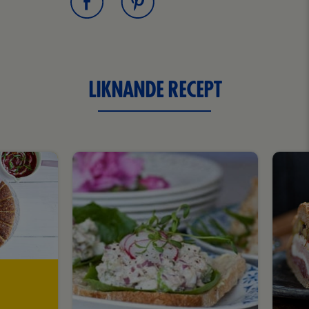
LIKNANDE RECEPT