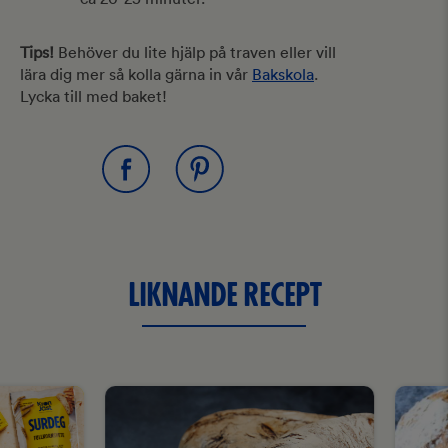
Tips!
Behöver du lite hjälp på traven eller vill
lära dig mer så kolla gärna in vår
Bakskola
.
Lycka till med baket!
LIKNANDE RECEPT