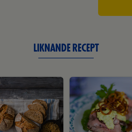
LIKNANDE RECEPT