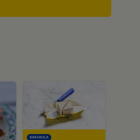
BAKSKOLA