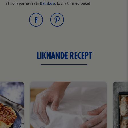
så kolla gärna in vår
Bakskola
. Lycka till med baket!
LIKNANDE RECEPT