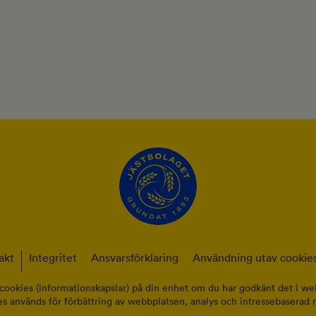
akt
Integritet
Ansvarsförklaring
Användning utav cookies
cookies (informationskapslar) på din enhet om du har godkänt det i web
s används för förbättring av webbplatsen, analys och intressebaserad 