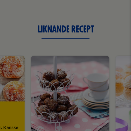
LIKNANDE RECEPT
r. Kanske