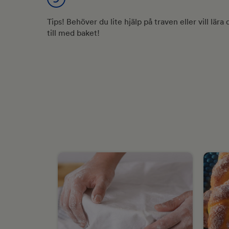
Tips! Behöver du lite hjälp på traven eller vill lära
till med baket!