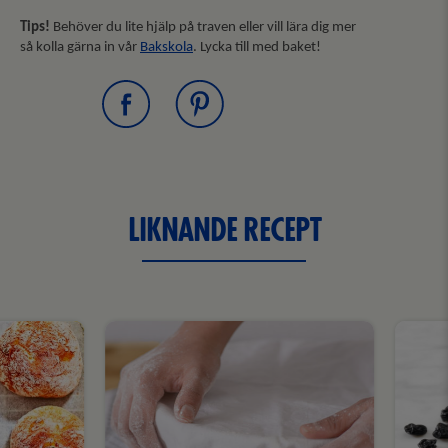
Tips!
Behöver du lite hjälp på traven eller vill lära dig mer
så kolla gärna in vår
Bakskola
. Lycka till med baket!
LIKNANDE RECEPT