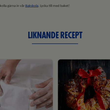
 kolla gärna in vår
Bakskola
. Lycka till med baket!
LIKNANDE RECEPT