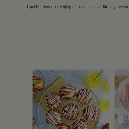
Tips!
Behöver du lite hjälp på traven eller vill lära dig mer så