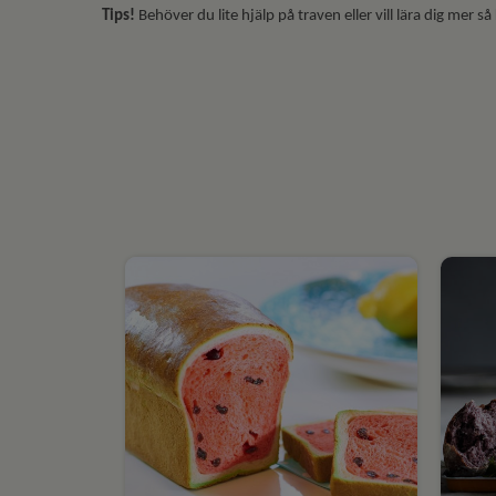
Tips!
Behöver du lite hjälp på traven eller vill lära dig mer så