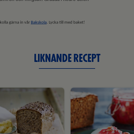
 kolla gärna in vår
Bakskola
. Lycka till med baket!
LIKNANDE RECEPT