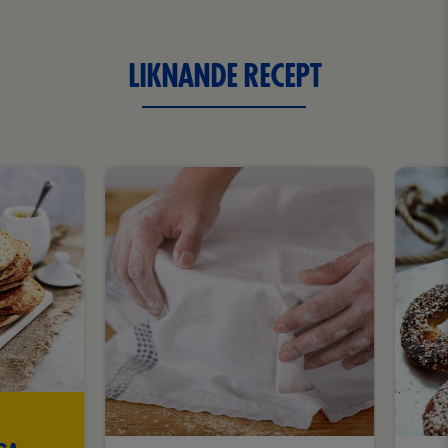
LIKNANDE RECEPT