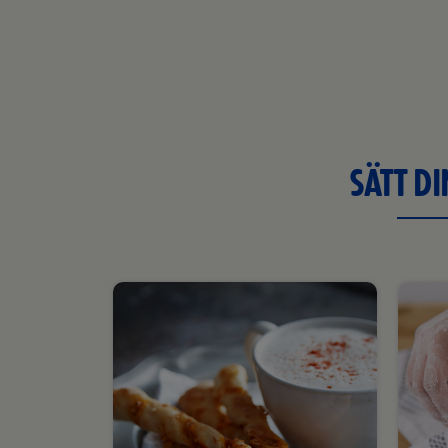
SÄTT D