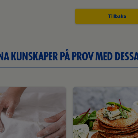
Tillbaka
INA KUNSKAPER PÅ PROV MED DESSA