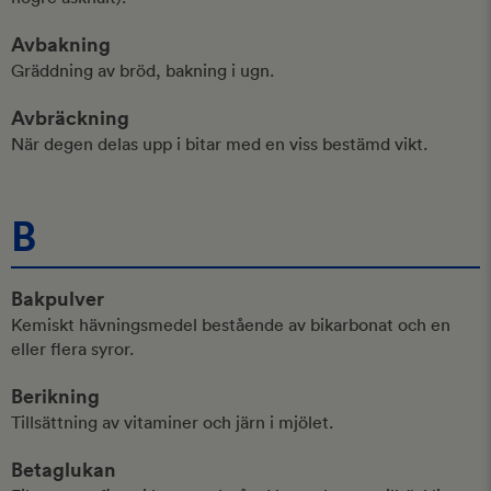
Avbakning
Gräddning av bröd, bakning i ugn.
Avbräckning
När degen delas upp i bitar med en viss bestämd vikt.
B
Bakpulver
Kemiskt hävningsmedel bestående av bikarbonat och en
eller flera syror.
Berikning
Tillsättning av vitaminer och järn i mjölet.
Betaglukan